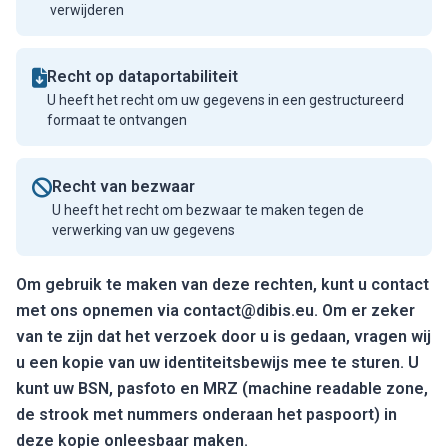
verwijderen
Recht op dataportabiliteit
U heeft het recht om uw gegevens in een gestructureerd
formaat te ontvangen
Recht van bezwaar
U heeft het recht om bezwaar te maken tegen de
verwerking van uw gegevens
Om gebruik te maken van deze rechten, kunt u contact
met ons opnemen via contact@dibis.eu. Om er zeker
van te zijn dat het verzoek door u is gedaan, vragen wij
u een kopie van uw identiteitsbewijs mee te sturen. U
kunt uw BSN, pasfoto en MRZ (machine readable zone,
de strook met nummers onderaan het paspoort) in
deze kopie onleesbaar maken.