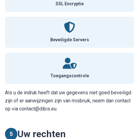
SSL Encryptie
Beveiligde Servers
Toegangscontrole
Als u de indruk heeft dat uw gegevens niet goed beveiligd
zijn of er aanwijzingen zijn van misbruik, neem dan contact
op via contact@dibis.eu.
Uw rechten
5