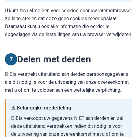
U kunt zich afmelden voor cookies door uw internetbrowser
zo in te stellen dat deze geen cookies meer opslaat.
Daarnaast kunt u ook alle informatie die eerder is
opgeslagen via de instellingen van uw browser verwijderen.
Delen met derden
7
DiBis verstrekt uitsluitend aan derden persoonsgegevens
als dit nodig is voor de uitvoering van onze overeenkomst
met u of om te voldoen aan een wettelijke verplichting.
⚠️ Belangrijke mededeling:
DiBis verkoopt uw gegevens NIET aan derden en zal
deze uitsluitend verstrekken indien dit nodig is voor
de uitvoering van onze overeenkomst met u of om te