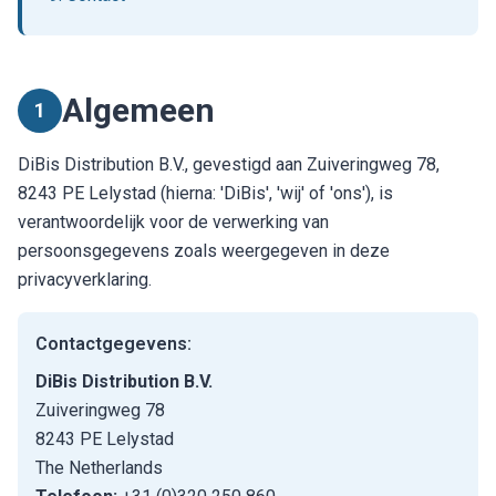
Algemeen
1
DiBis Distribution B.V., gevestigd aan Zuiveringweg 78,
8243 PE Lelystad (hierna: 'DiBis', 'wij' of 'ons'), is
verantwoordelijk voor de verwerking van
persoonsgegevens zoals weergegeven in deze
privacyverklaring.
Contactgegevens:
DiBis Distribution B.V.
Zuiveringweg 78
8243 PE Lelystad
The Netherlands