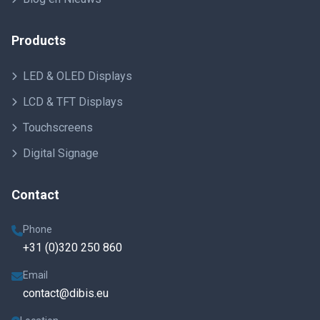
Products
LED & OLED Displays
LCD & TFT Displays
Touchscreens
Digital Signage
Contact
Phone
+31 (0)320 250 860
Email
contact@dibis.eu