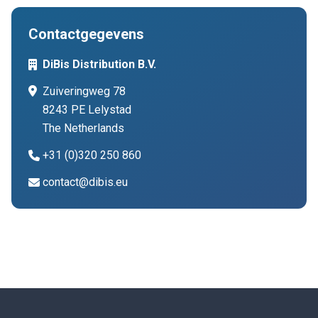
Contactgegevens
DiBis Distribution B.V.
Zuiveringweg 78
8243 PE Lelystad
The Netherlands
+31 (0)320 250 860
contact@dibis.eu