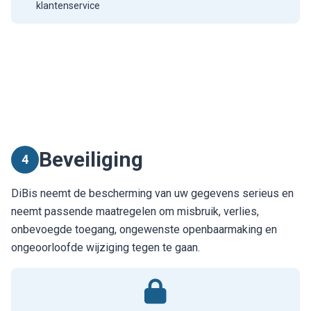
klantenservice
Beveiliging
4
DiBis neemt de bescherming van uw gegevens serieus en
neemt passende maatregelen om misbruik, verlies,
onbevoegde toegang, ongewenste openbaarmaking en
ongeoorloofde wijziging tegen te gaan.