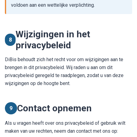
voldoen aan een wettelijke verplichting.
Wijzigingen in het
8
privacybeleid
DiBis behoudt zich het recht voor om wijzigingen aan te
brengen in dit privacybeleid. Wij raden u aan om dit
privacybeleid geregeld te raadplegen, zodat u van deze
wijzigingen op de hoogte bent.
Contact opnemen
9
Als u vragen heeft over ons privacybeleid of gebruik wilt
maken van uw rechten, neem dan contact met ons op: