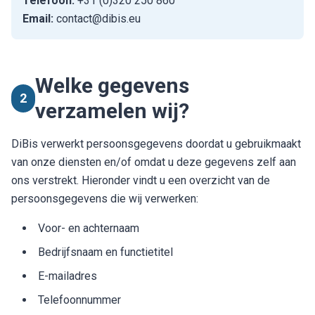
Telefoon:
+31 (0)320 250 860
Email:
contact@dibis.eu
Welke gegevens
2
verzamelen wij?
DiBis verwerkt persoonsgegevens doordat u gebruikmaakt
van onze diensten en/of omdat u deze gegevens zelf aan
ons verstrekt. Hieronder vindt u een overzicht van de
persoonsgegevens die wij verwerken:
Voor- en achternaam
Bedrijfsnaam en functietitel
E-mailadres
Telefoonnummer