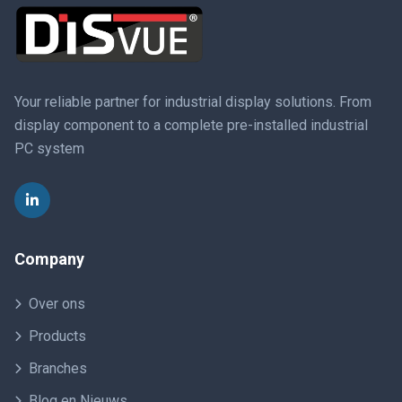
Your reliable partner for industrial display solutions. From
display component to a complete pre-installed industrial
PC system
Company
Over ons
Products
Branches
Blog en Nieuws