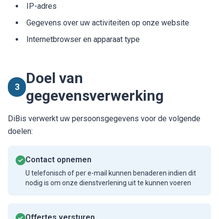
IP-adres
Gegevens over uw activiteiten op onze website
Internetbrowser en apparaat type
Doel van
3
gegevensverwerking
DiBis verwerkt uw persoonsgegevens voor de volgende
doelen:
Contact opnemen
U telefonisch of per e-mail kunnen benaderen indien dit
nodig is om onze dienstverlening uit te kunnen voeren
Offertes versturen