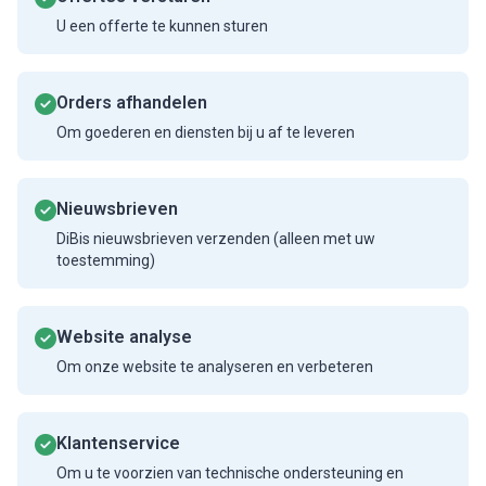
U een offerte te kunnen sturen
Orders afhandelen
Om goederen en diensten bij u af te leveren
Nieuwsbrieven
DiBis nieuwsbrieven verzenden (alleen met uw
toestemming)
Website analyse
Om onze website te analyseren en verbeteren
Klantenservice
Om u te voorzien van technische ondersteuning en