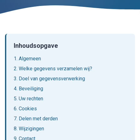
Inhoudsopgave
1. Algemeen
2. Welke gegevens verzamelen wij?
3. Doel van gegevensverwerking
4. Beveiliging
5. Uw rechten
6. Cookies
7. Delen met derden
8. Wijzigingen
9. Contact