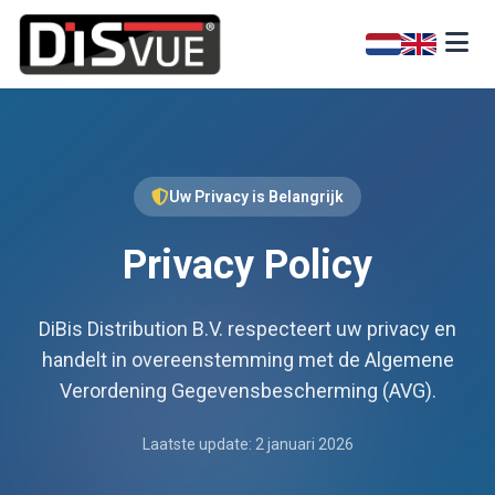
Uw Privacy is Belangrijk
Privacy Policy
DiBis Distribution B.V. respecteert uw privacy en
handelt in overeenstemming met de Algemene
Verordening Gegevensbescherming (AVG).
Laatste update:
2 januari 2026