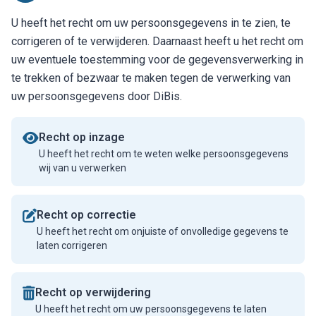
U heeft het recht om uw persoonsgegevens in te zien, te
corrigeren of te verwijderen. Daarnaast heeft u het recht om
uw eventuele toestemming voor de gegevensverwerking in
te trekken of bezwaar te maken tegen de verwerking van
uw persoonsgegevens door DiBis.
Recht op inzage
U heeft het recht om te weten welke persoonsgegevens
wij van u verwerken
Recht op correctie
U heeft het recht om onjuiste of onvolledige gegevens te
laten corrigeren
Recht op verwijdering
U heeft het recht om uw persoonsgegevens te laten