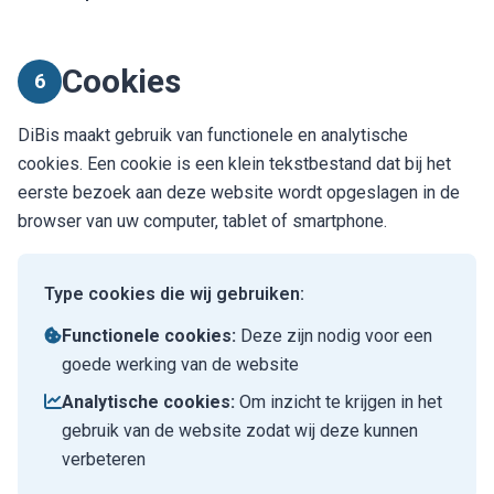
Cookies
6
DiBis maakt gebruik van functionele en analytische
cookies. Een cookie is een klein tekstbestand dat bij het
eerste bezoek aan deze website wordt opgeslagen in de
browser van uw computer, tablet of smartphone.
Type cookies die wij gebruiken:
Functionele cookies:
Deze zijn nodig voor een
goede werking van de website
Analytische cookies:
Om inzicht te krijgen in het
gebruik van de website zodat wij deze kunnen
verbeteren